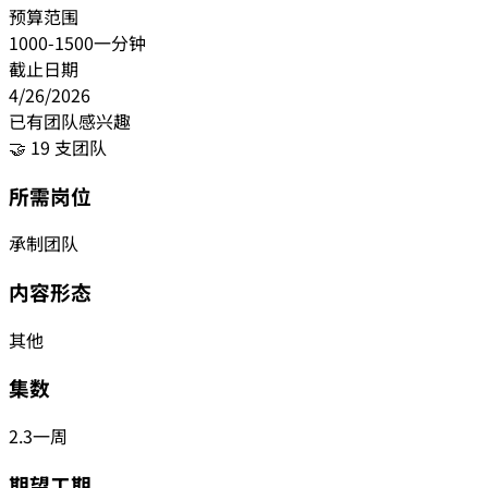
预算范围
1000-1500一分钟
截止日期
4/26/2026
已有团队感兴趣
🤝 19 支团队
所需岗位
承制团队
内容形态
其他
集数
2.3一周
期望工期