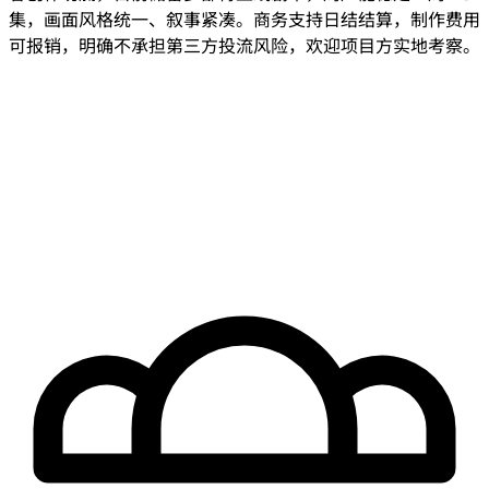
集，画面风格统一、叙事紧凑。商务支持日结结算，制作费用
可报销，明确不承担第三方投流风险，欢迎项目方实地考察。