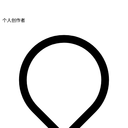
个人创作者