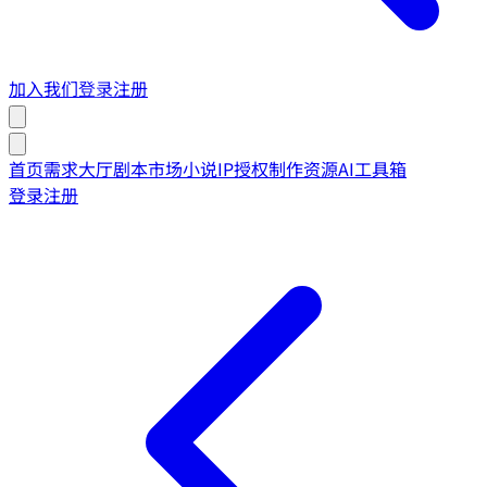
加入我们
登录
注册
首页
需求大厅
剧本市场
小说IP授权
制作资源
AI工具箱
登录
注册