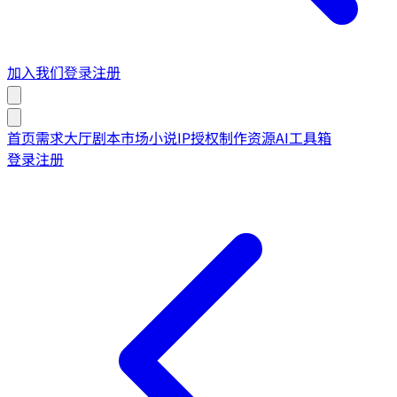
加入我们
登录
注册
首页
需求大厅
剧本市场
小说IP授权
制作资源
AI工具箱
登录
注册