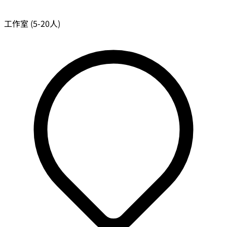
工作室 (5-20人)