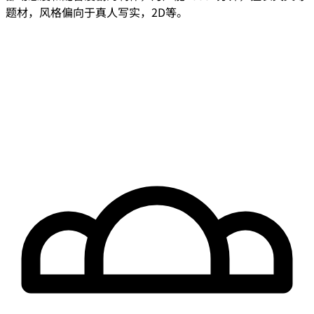
题材，风格偏向于真人写实，2D等。