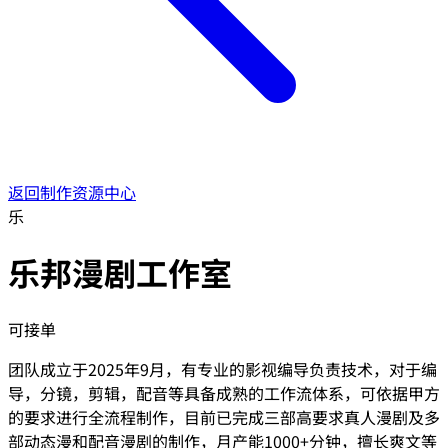
返回制作资源中心
乐
乐邦漫剧工作室
可接单
团队成立于2025年9月，有专业的影视编导负责技术，对于编
导，分镜，剪辑，配音等具备成熟的工作流体系，可依据甲方
的要求进行全流程制作，目前已完成三部高要求真人漫剧及多
部动态漫和配音漫剧的制作，月产能1000+分钟，擅长爽文等