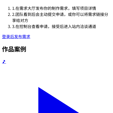
1.
在需求大厅发布你的制作需求，填写项目详情
2.
团队看到后会主动提交申请，或你可以将需求链接分
享给对方
3.
在控制台查看申请，接受后进入站内洽谈通道
登录后发布需求
作品案例
🎵