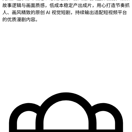
故事逻辑与画面质感，低成本稳定产出成片，用心打造节奏抓
人、画风精致的原创 AI 视觉短剧，持续输出适配短视频平台
的优质漫剧内容。