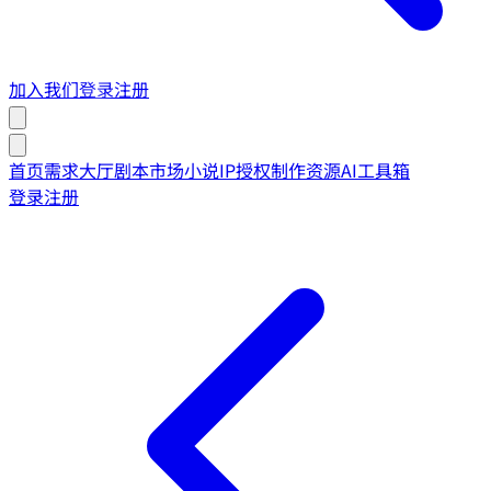
加入我们
登录
注册
首页
需求大厅
剧本市场
小说IP授权
制作资源
AI工具箱
登录
注册