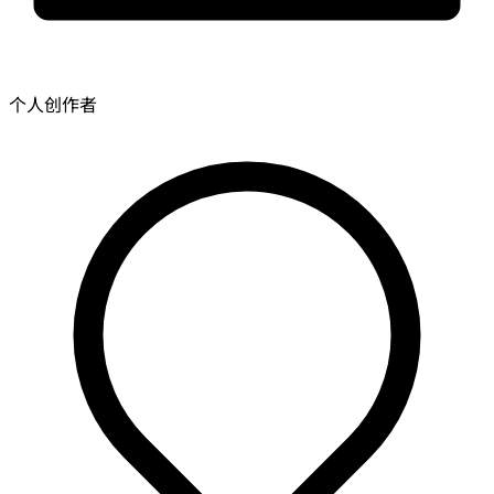
个人创作者