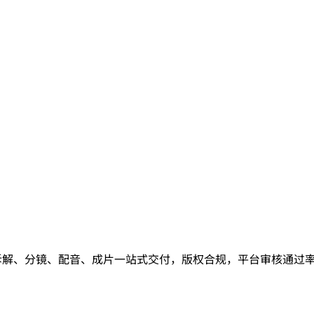
拆解、分镜、配音、成片一站式交付，版权合规，平台审核通过率高