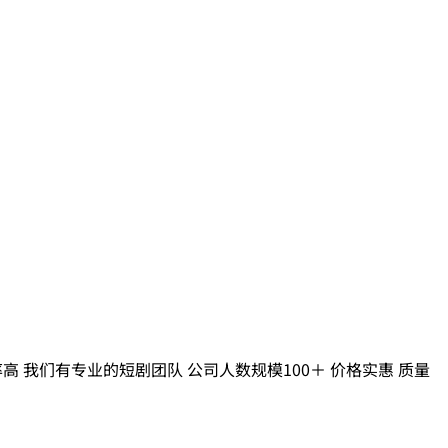
 我们有专业的短剧团队 公司人数规模100＋ 价格实惠 质量