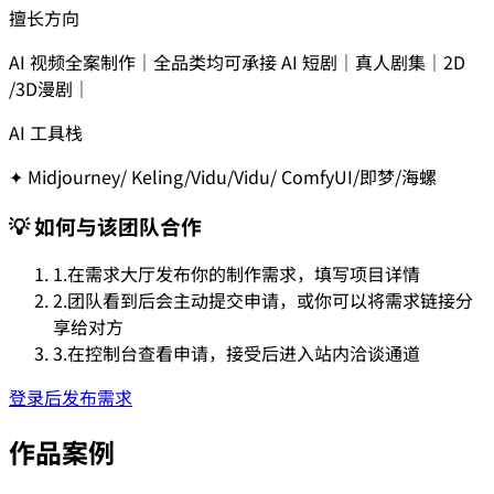
擅长方向
AI 视频全案制作｜全品类均可承接 AI 短剧｜真人剧集｜2D
/3D漫剧｜
AI 工具栈
✦
Midjourney/ Keling/Vidu/Vidu/ ComfyUI/即梦/海螺
💡 如何与该团队合作
1.
在需求大厅发布你的制作需求，填写项目详情
2.
团队看到后会主动提交申请，或你可以将需求链接分
享给对方
3.
在控制台查看申请，接受后进入站内洽谈通道
登录后发布需求
作品案例