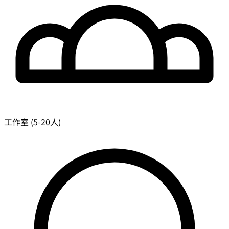
工作室 (5-20人)