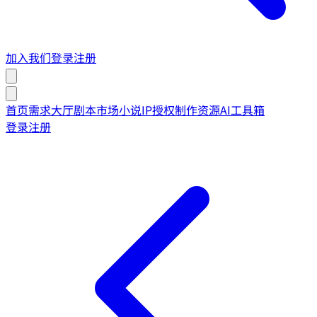
加入我们
登录
注册
首页
需求大厅
剧本市场
小说IP授权
制作资源
AI工具箱
登录
注册