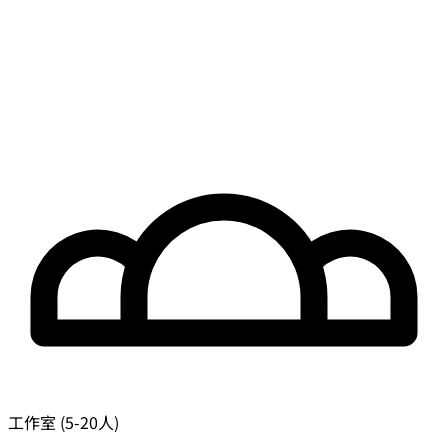
工作室 (5-20人)