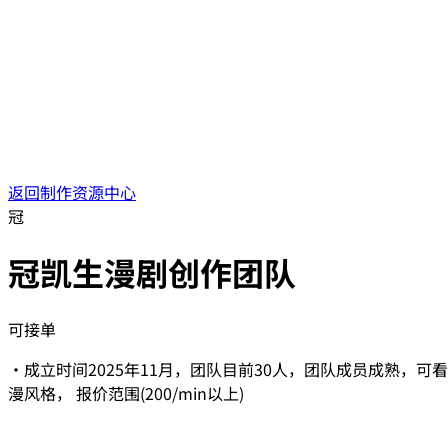
返回制作资源中心
冠
冠凯生漫剧创作团队
可接单
·成立时间2025年11月，团队目前30人，团队成员成熟，可
漫风格， 报价范围(200/min以上)