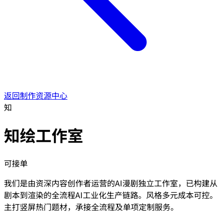
返回制作资源中心
知
知绘工作室
可接单
我们是由资深内容创作者运营的AI漫剧独立工作室，已构建从
剧本到渲染的全流程AI工业化生产链路。风格多元成本可控。
主打竖屏热门题材，承接全流程及单项定制服务。