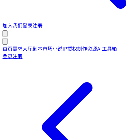
加入我们
登录
注册
首页
需求大厅
剧本市场
小说IP授权
制作资源
AI工具箱
登录
注册