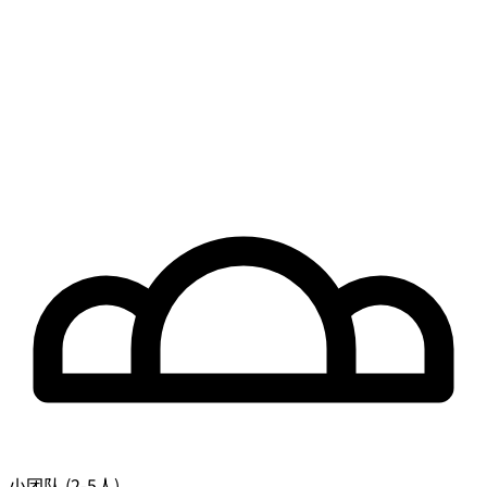
小团队 (2-5人)