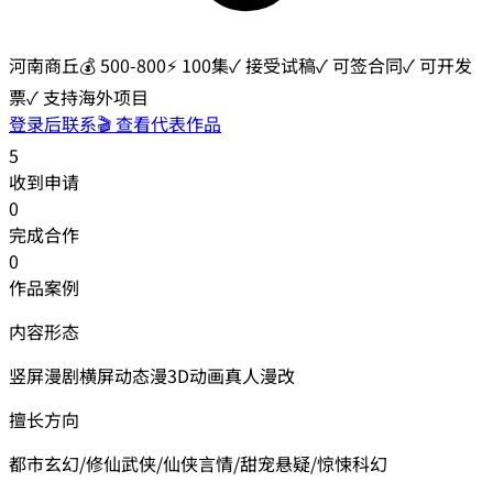
河南商丘
💰
500-800
⚡
100集
✓ 接受试稿
✓ 可签合同
✓ 可开发
票
✓ 支持海外项目
登录后联系
🎬 查看代表作品
5
收到申请
0
完成合作
0
作品案例
内容形态
竖屏漫剧
横屏动态漫
3D动画
真人漫改
擅长方向
都市
玄幻/修仙
武侠/仙侠
言情/甜宠
悬疑/惊悚
科幻