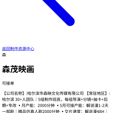
返回制作资源中心
森
森茂映画
可接单
【公司名称】:哈尔滨市森映文化传媒有限公司 【常驻地区】:
哈尔滨 30+人团队｜5组制作班底，每组导演+分镜+抽卡+后
期+专改 ▪月产能：2000分钟 ▪5月可接产能：解说漫1-2天
一部剧｜精品仿真人剧2000分钟 ▪交片速度：解说漫48H｜