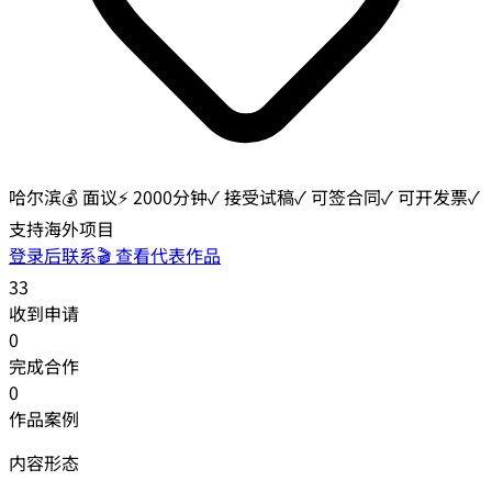
哈尔滨
💰
面议
⚡
2000分钟
✓ 接受试稿
✓ 可签合同
✓ 可开发票
✓
支持海外项目
登录后联系
🎬 查看代表作品
33
收到申请
0
完成合作
0
作品案例
内容形态