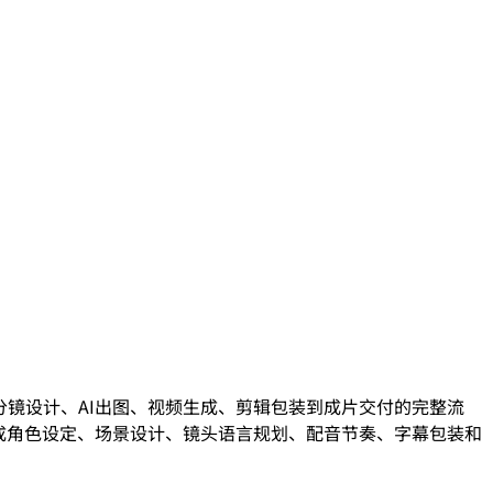
分镜设计、AI出图、视频生成、剪辑包装到成片交付的完整流
需求完成角色设定、场景设计、镜头语言规划、配音节奏、字幕包装和