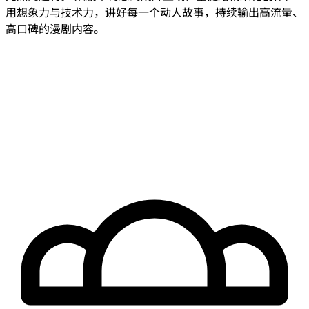
用想象力与技术力，讲好每一个动人故事，持续输出高流量、
高口碑的漫剧内容。