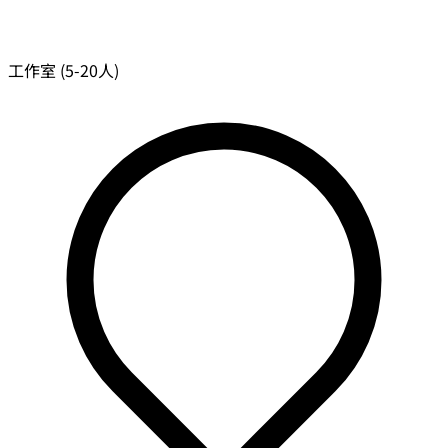
工作室 (5-20人)