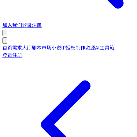
加入我们
登录
注册
首页
需求大厅
剧本市场
小说IP授权
制作资源
AI工具箱
登录
注册