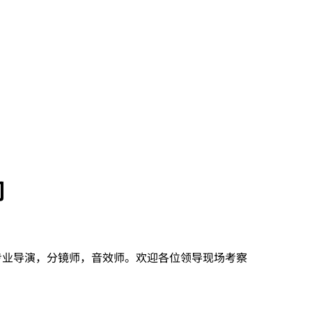
司
专业导演，分镜师，音效师。欢迎各位领导现场考察