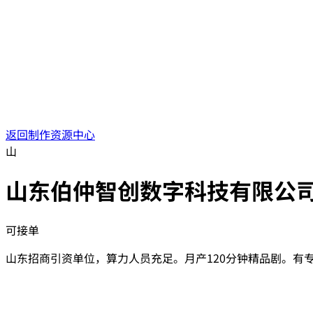
返回制作资源中心
山
山东伯仲智创数字科技有限公
可接单
山东招商引资单位，算力人员充足。月产120分钟精品剧。有