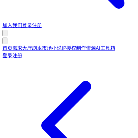
加入我们
登录
注册
首页
需求大厅
剧本市场
小说IP授权
制作资源
AI工具箱
登录
注册