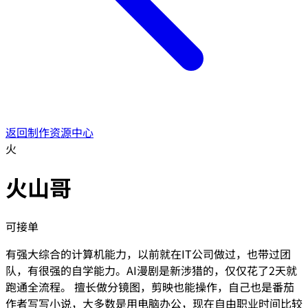
返回制作资源中心
火
火山哥
可接单
有强大综合的计算机能力，以前就在IT公司做过，也带过团
队，有很强的自学能力。AI漫剧是新涉猎的，仅仅花了2天就
跑通全流程。 擅长做分镜图，剪映也能操作，自己也是番茄
作者写写小说，大多数是用电脑办公，现在自由职业时间比较