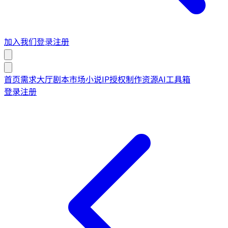
加入我们
登录
注册
首页
需求大厅
剧本市场
小说IP授权
制作资源
AI工具箱
登录
注册