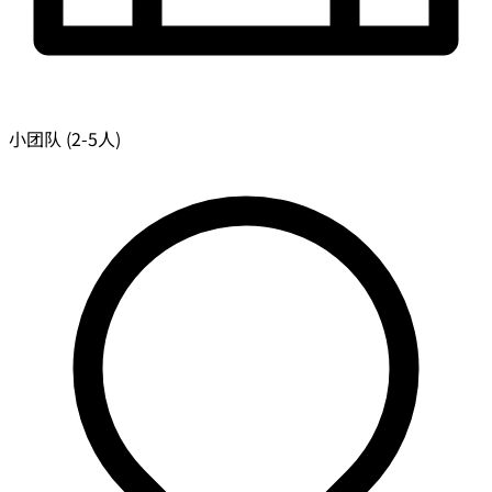
小团队 (2-5人)