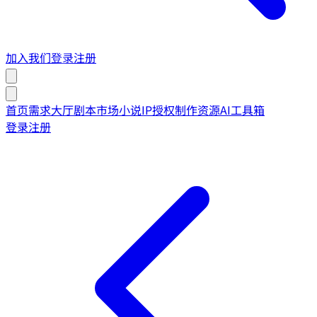
加入我们
登录
注册
首页
需求大厅
剧本市场
小说IP授权
制作资源
AI工具箱
登录
注册