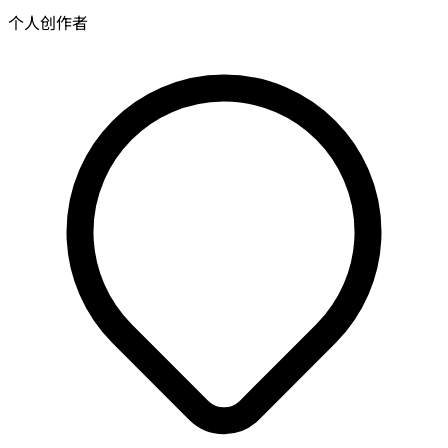
个人创作者