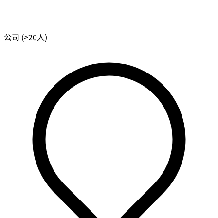
公司 (>20人)