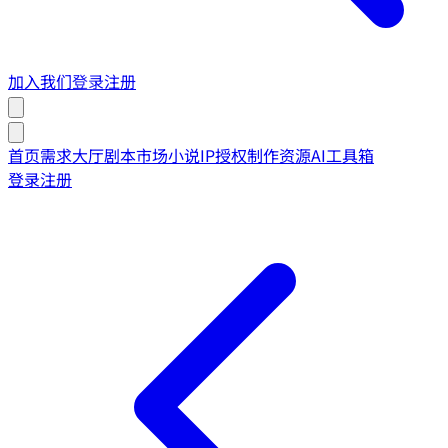
加入我们
登录
注册
首页
需求大厅
剧本市场
小说IP授权
制作资源
AI工具箱
登录
注册