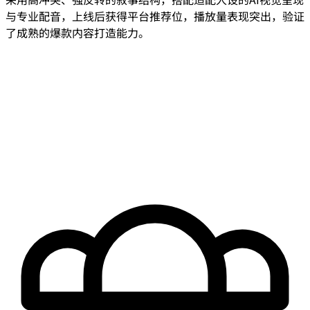
与专业配音，上线后获得平台推荐位，播放量表现突出，验证
了成熟的爆款内容打造能力。