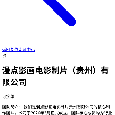
返回制作资源中心
漫
漫点影画电影制片（贵州）有
限公司
可接单
团队简介： 我们是漫点影画电影制片贵州有限公司的核心制
作团队，公司于2026年3月正式成立。团队核心成员均为行业