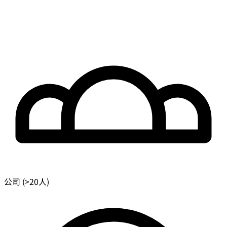
公司 (>20人)