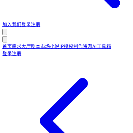
加入我们
登录
注册
首页
需求大厅
剧本市场
小说IP授权
制作资源
AI工具箱
登录
注册