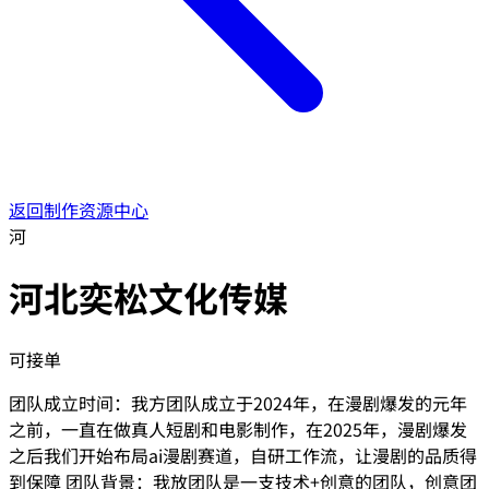
返回制作资源中心
河
河北奕松文化传媒
可接单
团队成立时间：我方团队成立于2024年，在漫剧爆发的元年
之前，一直在做真人短剧和电影制作，在2025年，漫剧爆发
之后我们开始布局ai漫剧赛道，自研工作流，让漫剧的品质得
到保障 团队背景：我放团队是一支技术+创意的团队，创意团