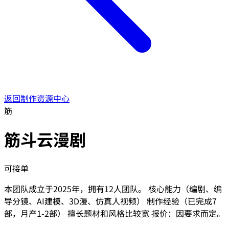
返回制作资源中心
筋
筋斗云漫剧
可接单
本团队成立于2025年，拥有12人团队。 核心能力（编剧、编
导分镜、AI建模、3D漫、仿真人视频） 制作经验（已完成7
部，月产1-2部） 擅长题材和风格比较宽 报价：因要求而定。