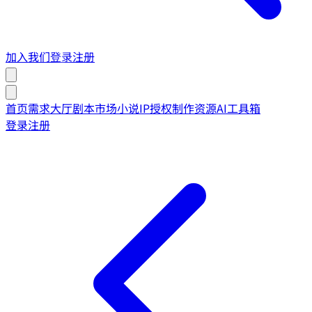
加入我们
登录
注册
首页
需求大厅
剧本市场
小说IP授权
制作资源
AI工具箱
登录
注册