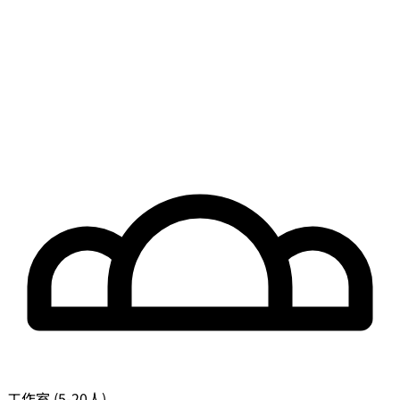
工作室 (5-20人)