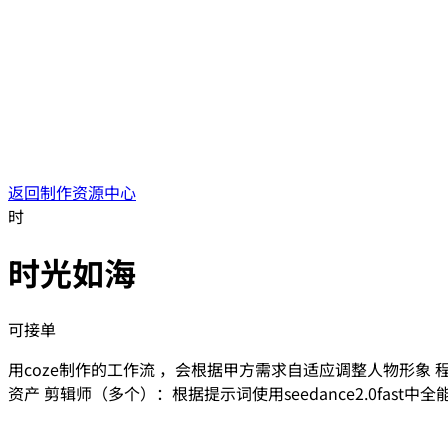
返回制作资源中心
时
时光如海
可接单
用coze制作的工作流 ，会根据甲方需求自适应调整人物形象 
资产 剪辑师（多个）：根据提示词使用seedance2.0fa