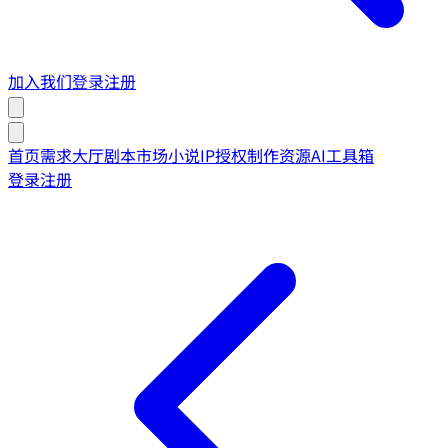
加入我们
登录
注册
首页
需求大厅
剧本市场
小说IP授权
制作资源
AI工具箱
登录
注册