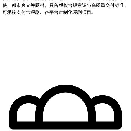
侠、都市爽文等题材，具备版权合规意识与高质量交付标准，
可承接支付宝短剧、各平台定制化漫剧项目。