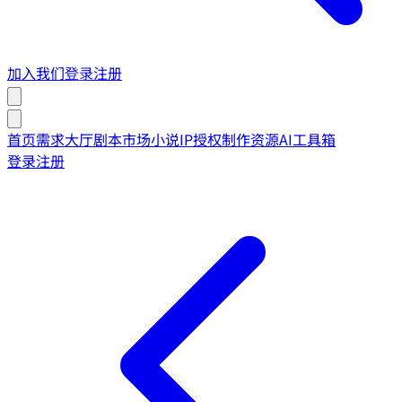
加入我们
登录
注册
首页
需求大厅
剧本市场
小说IP授权
制作资源
AI工具箱
登录
注册