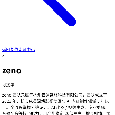
返回制作资源中心
z
zeno
可接单
zeno 团队隶属于杭州云渊盛旅科技有限公司，团队成立于
2023 年，核心成员深耕影视动画与 AI 内容制作领域 5 年以
上。全流程掌握分镜设计、AI 出图 / 视频生成、专业剪辑、
音效配音等核心能力，月产能稳定 20部左右。擅长剧情、武