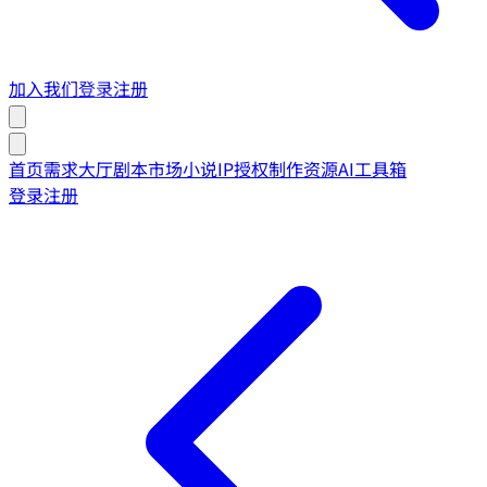
加入我们
登录
注册
首页
需求大厅
剧本市场
小说IP授权
制作资源
AI工具箱
登录
注册