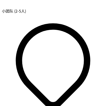
小团队 (2-5人)