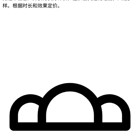
样。根据时长和效果定价。