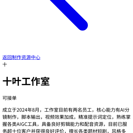
返回制作资源中心
十
十叶工作室
可接单
成立于2024年8月，工作室目前有两名员工，核心能力有AI分
镜制作，脚本输出，视频效果加成，精准提示词定位，熟练掌
握各类AIGC工具，具备良好剪辑能力和配音资源，目前已服
务超十位客户并获得良好评价，擅长各类题材短剧，风格多