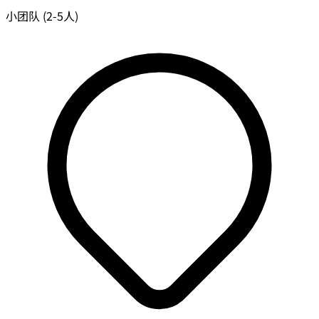
小团队 (2-5人)