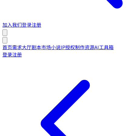
加入我们
登录
注册
首页
需求大厅
剧本市场
小说IP授权
制作资源
AI工具箱
登录
注册