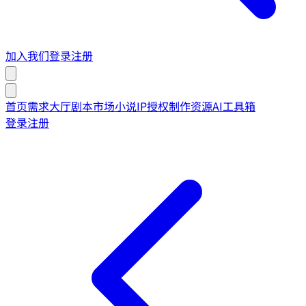
加入我们
登录
注册
首页
需求大厅
剧本市场
小说IP授权
制作资源
AI工具箱
登录
注册