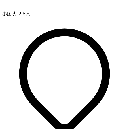
小团队 (2-5人)