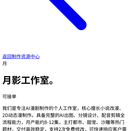
返回制作资源中心
月
月影工作室。
可接单
我们是专注AI漫剧制作的个人工作室，核心擅长小说改漫、
2D动态漫制作。具备完整的AI出图、分镜设计、配音剪辑全
流程能力，月产能约8-12集，主打都市、甜宠、沙雕等热门
题材，交付高效稳定，支持2次免费修改，可快速响应客户需