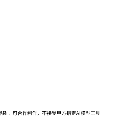
品质。可合作制作，不接受甲方指定AI模型工具