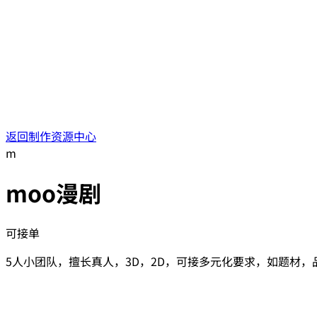
返回制作资源中心
m
moo漫剧
可接单
5人小团队，擅长真人，3D，2D，可接多元化要求，如题材，