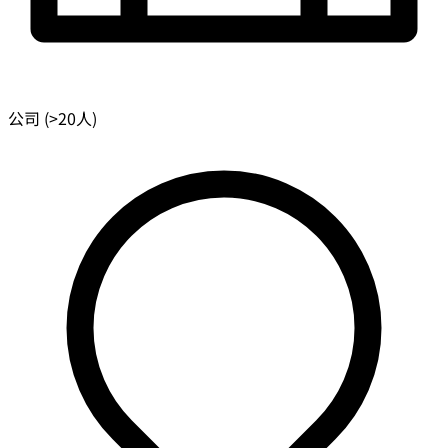
公司 (>20人)