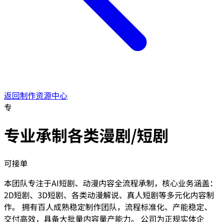
返回制作资源中心
专
专业承制各类漫剧/短剧
可接单
本团队专注于AI短剧、动漫内容全流程承制，核心业务涵盖：
2D短剧、3D短剧、各类动漫解说、真人短剧等多元化内容制
作。 拥有百人成熟稳定制作团队，流程标准化、产能稳定、
交付高效，具备大批量内容量产能力。 公司为正规实体企