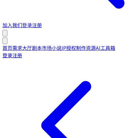
加入我们
登录
注册
首页
需求大厅
剧本市场
小说IP授权
制作资源
AI工具箱
登录
注册