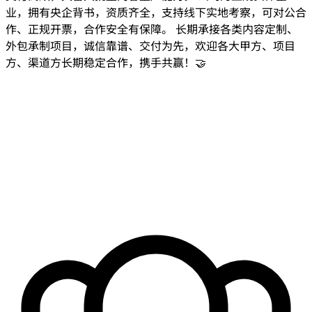
业，拥有央企背书，资质齐全，支持线下实地考察，可对公合
作、正规开票，合作安全有保障。 长期承接各类内容定制、
外包承制项目，诚信靠谱、交付为先，欢迎各大甲方、项目
方、渠道方长期稳定合作，携手共赢！🤝