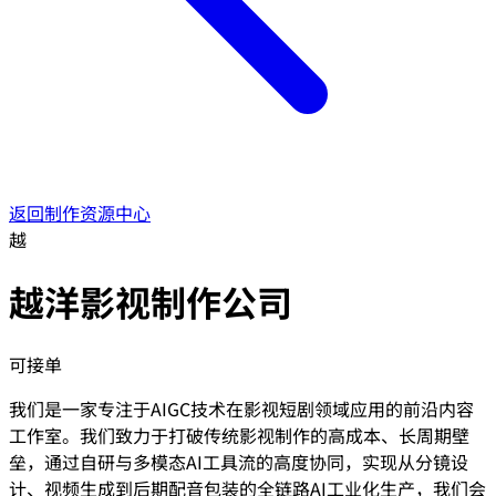
返回制作资源中心
越
越洋影视制作公司
可接单
我们是一家专注于AIGC技术在影视短剧领域应用的前沿内容
工作室。我们致力于打破传统影视制作的高成本、长周期壁
垒，通过自研与多模态AI工具流的高度协同，实现从分镜设
计、视频生成到后期配音包装的全链路AI工业化生产，我们会