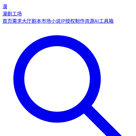
漫
漫剧工场
首页
需求大厅
剧本市场
小说IP授权
制作资源
AI工具箱