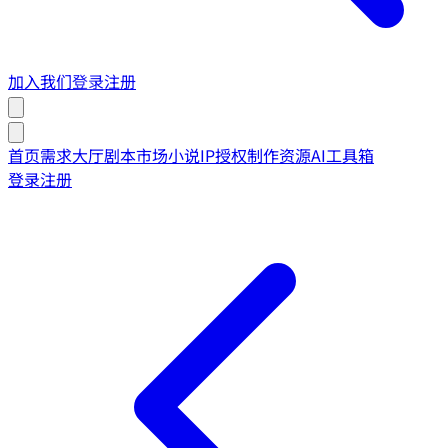
加入我们
登录
注册
首页
需求大厅
剧本市场
小说IP授权
制作资源
AI工具箱
登录
注册