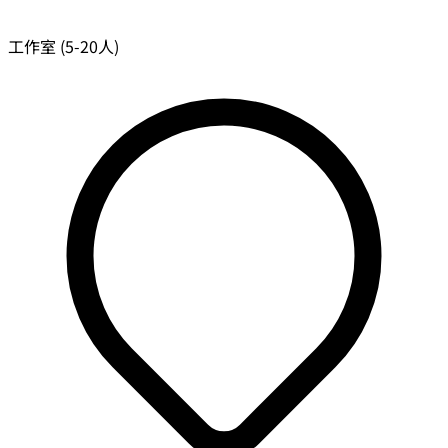
工作室 (5-20人)