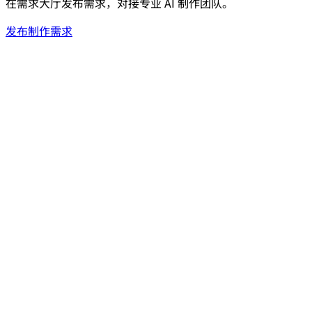
在需求大厅发布需求，对接专业 AI 制作团队。
发布制作需求