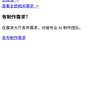
查看全部相关需求 →
有制作需求？
在需求大厅发布需求，对接专业 AI 制作团队。
发布制作需求