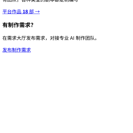
平台作品
18
部 →
有制作需求？
在需求大厅发布需求，对接专业 AI 制作团队。
发布制作需求