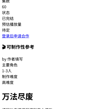
集数
60
状态
已完结
预估播放量
待定
登录后申请合作
🎬 可制作性参考
by 作者填写
主要角色
1-3人
制作难度
高难度
万法尽废