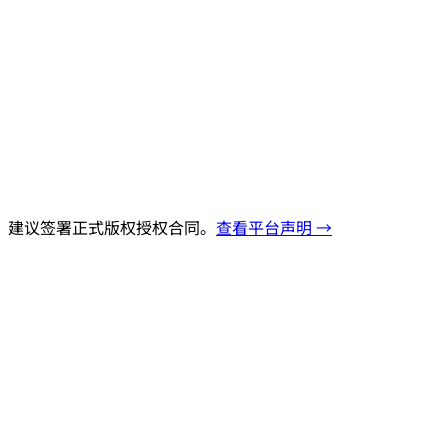
，建议签署正式版权授权合同。
查看平台声明 →