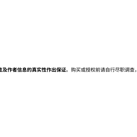
性及作者信息的真实性作出保证
。购买或授权前请自行尽职调查