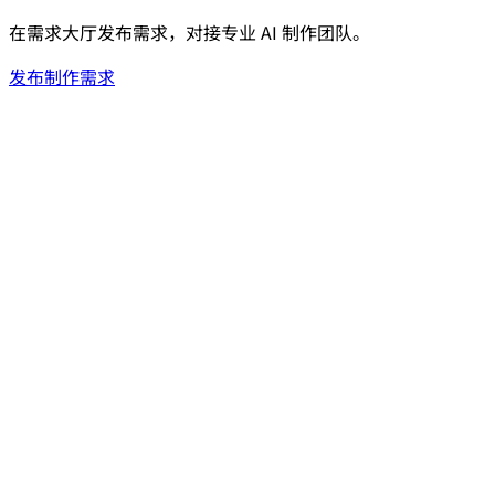
在需求大厅发布需求，对接专业 AI 制作团队。
发布制作需求