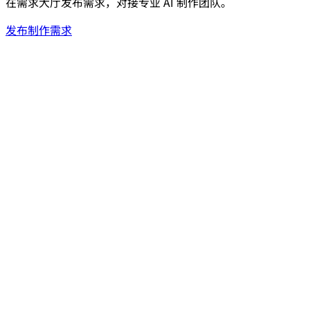
在需求大厅发布需求，对接专业 AI 制作团队。
发布制作需求