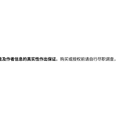
性及作者信息的真实性作出保证
。购买或授权前请自行尽职调查