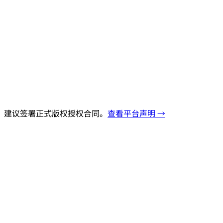
，建议签署正式版权授权合同。
查看平台声明 →