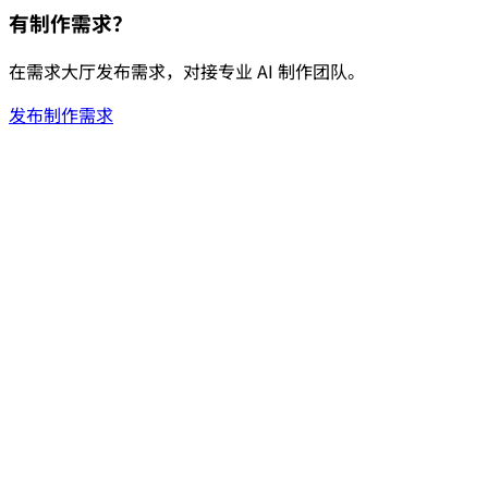
有制作需求？
在需求大厅发布需求，对接专业 AI 制作团队。
发布制作需求