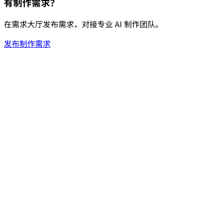
有制作需求？
在需求大厅发布需求，对接专业 AI 制作团队。
发布制作需求