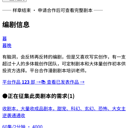
── 样章结束 · 申请合作后可查看完整剧本 ──
编剧信息
暮
暮晚
有脑洞，会反转再反转的编剧，但是又喜欢写实创作，有一支
超过十人的多体裁创作团队，可定制剧本和大体量创作初本供
投资方选择。平台合作漫剧剧本培训老师。
平台作品
123
部 →
📚 查看已发表作品 →
●
正在征集此类剧本的需求
(
1
)
收剧本，大量收成品剧本，甜宠、科幻、玄幻、恐怖、大女主
逆袭通通收
60集/2分钟 · 4000