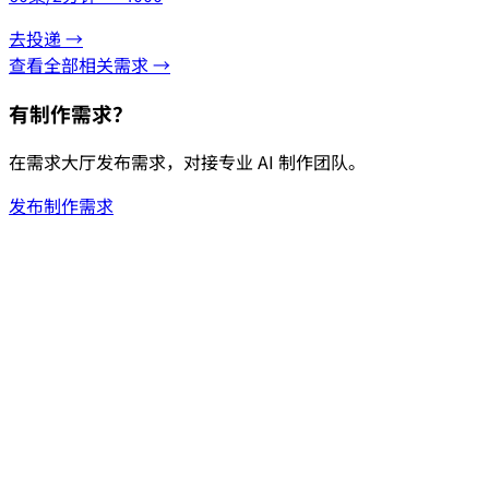
去投递 →
查看全部相关需求 →
有制作需求？
在需求大厅发布需求，对接专业 AI 制作团队。
发布制作需求