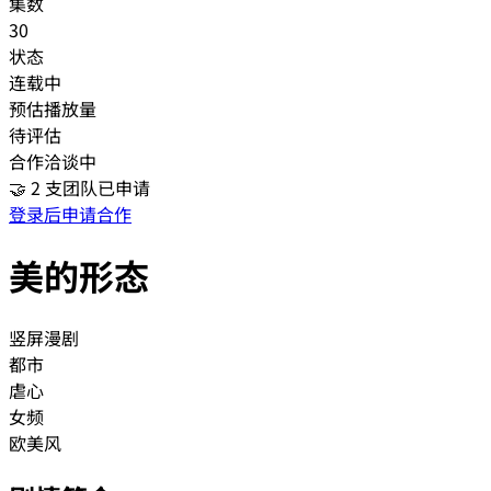
集数
30
状态
连载中
预估播放量
待评估
合作洽谈中
🤝
2
支团队已申请
登录后申请合作
美的形态
竖屏漫剧
都市
虐心
女频
欧美风