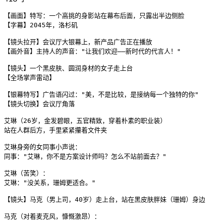
【画面】特写：一个高挑的身影站在幕布后面，只露出半边侧脸

【字幕】2045年，洛杉矶

【镜头拉开】会议厅大银幕上，新产品广告正在播放

【画外音】主持人的声音："让我们欢迎——新时代的代言人！"

【镜头】一个黑皮肤、圆润身材的女子走上台

【全场掌声雷动】

【银幕特写】广告语闪过："美，不是比较，是接纳每一个独特的你"

【镜头切换】会议厅角落

艾琳（26岁，金发碧眼，五官精致，穿着朴素的职业装）

站在人群后方，手里紧紧攥着文件夹

艾琳身旁的女同事小声说：

同事："艾琳，你不是方案设计师吗？怎么不站前面去？"

艾琳（苦笑）：

艾琳："没关系，珊姆更适合。"

【镜头】马克（男上司，40岁）走上台，站在黑皮肤胖妹（珊姆）身边

马克（对着麦克风，慷慨激昂）：
