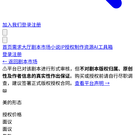
加入我们
登录
注册
首页
需求大厅
剧本市场
小说IP授权
制作资源
AI工具箱
登录
注册
← 返回剧本市场
⚠️
平台已对该剧本进行形式审核，但
不对剧本版权归属、原创
性及作者信息的真实性作出保证
。购买或授权前请自行尽职调
查，建议签署正式版权授权合同。
查看平台声明 →
📖
美的形态
授权价格
面议
面议