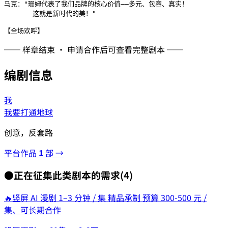
马克："珊姆代表了我们品牌的核心价值——多元、包容、真实！

       这就是新时代的美！"

【全场欢呼】
── 样章结束 · 申请合作后可查看完整剧本 ──
编剧信息
我
我要打通地球
创意，反套路
平台作品
1
部 →
●
正在征集此类剧本的需求
(
4
)
🔥
竖屏 AI 漫剧 1–3 分钟 / 集 精品承制 预算 300-500 元 /
集、可长期合作