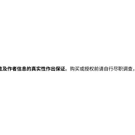
性及作者信息的真实性作出保证
。购买或授权前请自行尽职调查