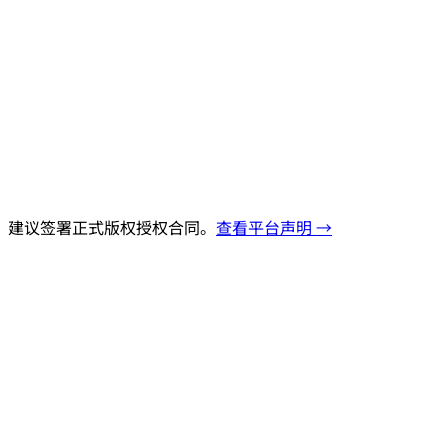
，建议签署正式版权授权合同。
查看平台声明 →