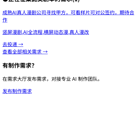
成熟AI真人漫剧公司寻找甲方，可看样片可对公签约，期待合
作
竖屏漫剧,AI全流程,横屏动态漫,真人漫改
去投递 →
查看全部相关需求 →
有制作需求？
在需求大厅发布需求，对接专业 AI 制作团队。
发布制作需求