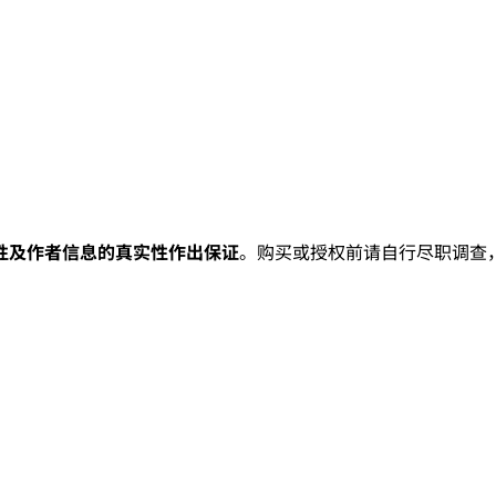
性及作者信息的真实性作出保证
。购买或授权前请自行尽职调查