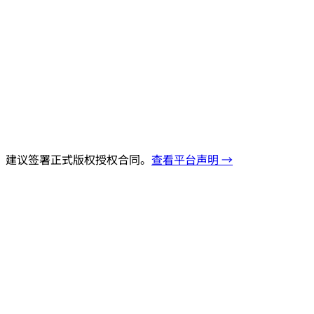
，建议签署正式版权授权合同。
查看平台声明 →