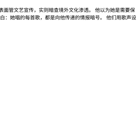
表面管文艺宣传，实则暗查境外文化渗透。 他以为她是需要保
白：她唱的每首歌，都是向他传递的情报暗号。 他们用歌声设