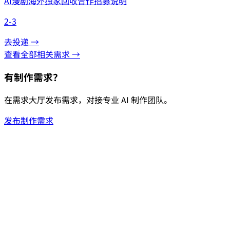
AI漫剧海外独家回收合作招募说明
2-3
去投递 →
查看全部相关需求 →
有制作需求？
在需求大厅发布需求，对接专业 AI 制作团队。
发布制作需求