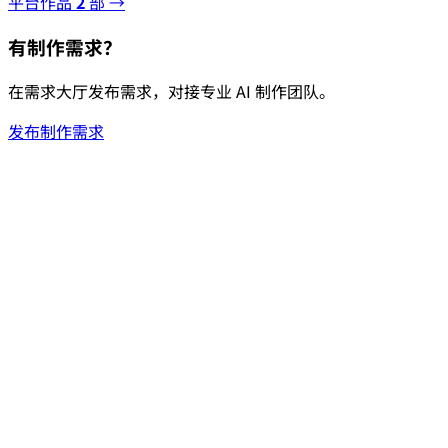
平台作品
2
部 →
有制作需求？
在需求大厅发布需求，对接专业 AI 制作团队。
发布制作需求