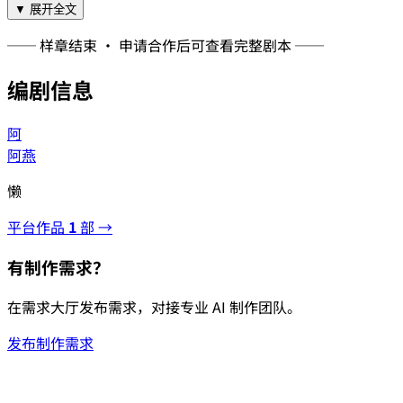
▼ 展开全文
── 样章结束 · 申请合作后可查看完整剧本 ──
编剧信息
阿
阿燕
懒
平台作品
1
部 →
有制作需求？
在需求大厅发布需求，对接专业 AI 制作团队。
发布制作需求