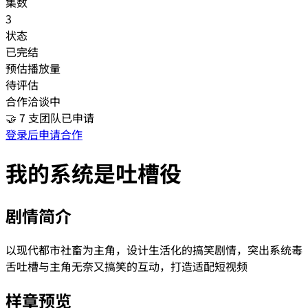
集数
3
状态
已完结
预估播放量
待评估
合作洽谈中
🤝
7
支团队已申请
登录后申请合作
我的系统是吐槽役
剧情简介
以现代都市社畜为主角，设计生活化的搞笑剧情，突出系统毒
舌吐槽与主角无奈又搞笑的互动，打造适配短视频
样章预览