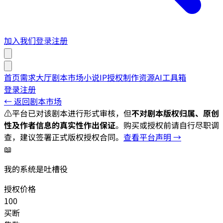
加入我们
登录
注册
首页
需求大厅
剧本市场
小说IP授权
制作资源
AI工具箱
登录
注册
← 返回剧本市场
⚠️
平台已对该剧本进行形式审核，但
不对剧本版权归属、原创
性及作者信息的真实性作出保证
。购买或授权前请自行尽职调
查，建议签署正式版权授权合同。
查看平台声明 →
📖
我的系统是吐槽役
授权价格
100
买断