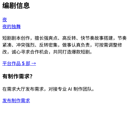
编剧信息
夜
夜的独舞
短剧剧本创作，擅长强爽点、高反转、快节奏故事搭建，节奏
紧凑、冲突强烈、反转密集，做事认真负责，可按需调整修
改，诚心寻求合作机会，共同打造爆款短剧。
平台作品
5
部 →
有制作需求？
在需求大厅发布需求，对接专业 AI 制作团队。
发布制作需求