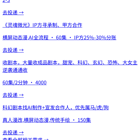
去投递 →
《灵魂微光》IP方寻承制、甲方合作
横屏动态漫,AI全流程 · 60集 · IP方25%-30%分账
去投递 →
收剧本，大量收成品剧本，甜宠、科幻、玄幻、恐怖、大女主
逆袭通通收
60集/2分钟 · 4000
去投递 →
科幻剧本找AI制作+宣发合作人，优先属马/虎/狗
真人漫改,横屏动态漫,传统手绘 · 150集
去投递 →
查看全部相关需求 →