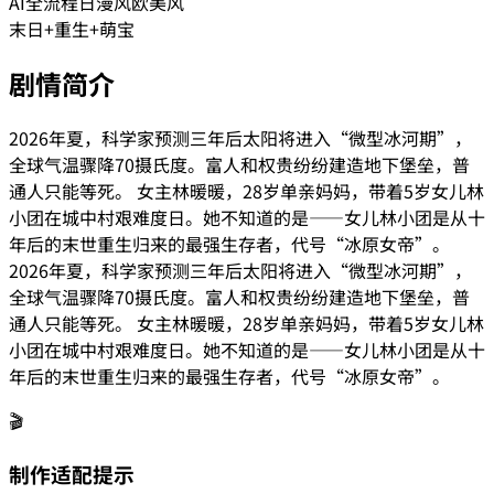
AI全流程
日漫风
欧美风
末日+重生+萌宝
剧情简介
2026年夏，科学家预测三年后太阳将进入“微型冰河期”，
全球气温骤降70摄氏度。富人和权贵纷纷建造地下堡垒，普
通人只能等死。 女主林暖暖，28岁单亲妈妈，带着5岁女儿林
小团在城中村艰难度日。她不知道的是——女儿林小团是从十
年后的末世重生归来的最强生存者，代号“冰原女帝”。
2026年夏，科学家预测三年后太阳将进入“微型冰河期”，
全球气温骤降70摄氏度。富人和权贵纷纷建造地下堡垒，普
通人只能等死。 女主林暖暖，28岁单亲妈妈，带着5岁女儿林
小团在城中村艰难度日。她不知道的是——女儿林小团是从十
年后的末世重生归来的最强生存者，代号“冰原女帝”。
🎬
制作适配提示