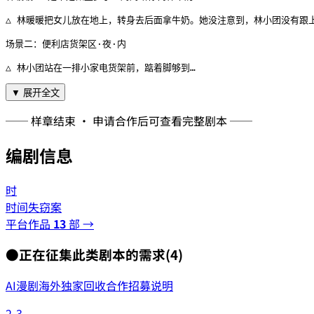
△ 林暖暖把女儿放在地上，转身去后面拿牛奶。她没注意到，林小团没有跟上
场景二：便利店货架区·夜·内

△ 林小团站在一排小家电货架前，踮着脚够到…
▼ 展开全文
── 样章结束 · 申请合作后可查看完整剧本 ──
编剧信息
时
时间失窃案
平台作品
13
部 →
●
正在征集此类剧本的需求
(
4
)
AI漫剧海外独家回收合作招募说明
2-3