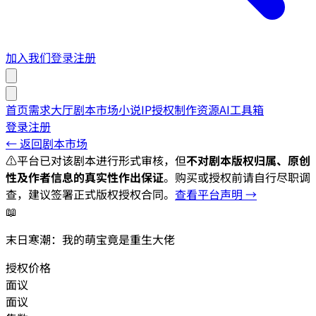
加入我们
登录
注册
首页
需求大厅
剧本市场
小说IP授权
制作资源
AI工具箱
登录
注册
← 返回剧本市场
⚠️
平台已对该剧本进行形式审核，但
不对剧本版权归属、原创
性及作者信息的真实性作出保证
。购买或授权前请自行尽职调
查，建议签署正式版权授权合同。
查看平台声明 →
📖
末日寒潮：我的萌宝竟是重生大佬
授权价格
面议
面议