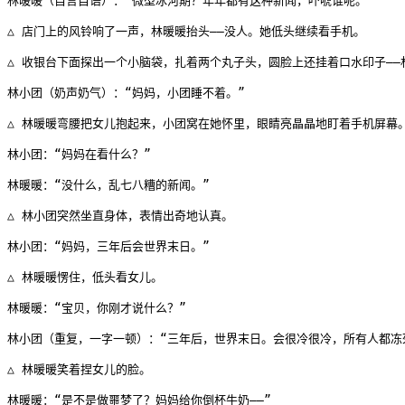
林暖暖（自言自语）：“微型冰河期？年年都有这种新闻，吓唬谁呢。”

△ 店门上的风铃响了一声，林暖暖抬头——没人。她低头继续看手机。

△ 收银台下面探出一个小脑袋，扎着两个丸子头，圆脸上还挂着口水印子——林
林小团（奶声奶气）：“妈妈，小团睡不着。”

△ 林暖暖弯腰把女儿抱起来，小团窝在她怀里，眼睛亮晶晶地盯着手机屏幕。
林小团：“妈妈在看什么？”

林暖暖：“没什么，乱七八糟的新闻。”

△ 林小团突然坐直身体，表情出奇地认真。

林小团：“妈妈，三年后会世界末日。”

△ 林暖暖愣住，低头看女儿。

林暖暖：“宝贝，你刚才说什么？”

林小团（重复，一字一顿）：“三年后，世界末日。会很冷很冷，所有人都冻死
△ 林暖暖笑着捏女儿的脸。

林暖暖：“是不是做噩梦了？妈妈给你倒杯牛奶——”
