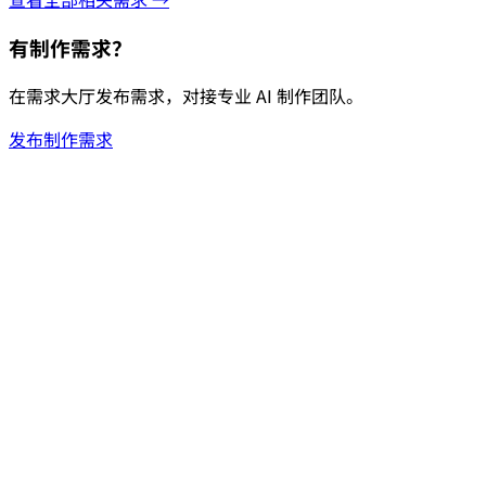
有制作需求？
在需求大厅发布需求，对接专业 AI 制作团队。
发布制作需求