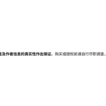
性及作者信息的真实性作出保证
。购买或授权前请自行尽职调查