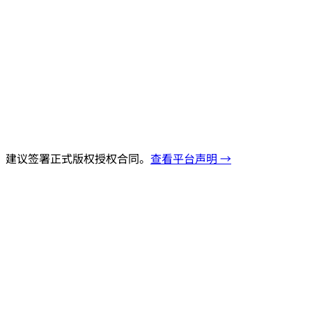
，建议签署正式版权授权合同。
查看平台声明 →