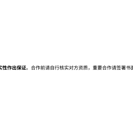
实性作出保证
。合作前请自行核实对方资质，重要合作请签署书